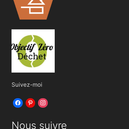
Suivez-moi
Nous suivre