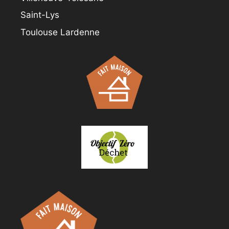
Saint-Lys
Toulouse Lardenne