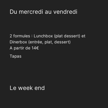
Du mercredi au vendredi
2 formules : Lunchbox (plat dessert) et
Dinerbox (entrée, plat, dessert)
A partir de 14€
Tapas
Le week end