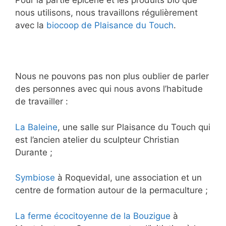
Pour la partie épicerie et les produits bio que
nous utilisons, nous travaillons régulièrement
avec la
biocoop de Plaisance du Touch
.
Nous ne pouvons pas non plus oublier de parler
des personnes avec qui nous avons l’habitude
de travailler :
La Baleine
, une salle sur Plaisance du Touch qui
est l’ancien atelier du sculpteur Christian
Durante ;
Symbiose
à Roquevidal, une association et un
centre de formation autour de la permaculture ;
La ferme écocitoyenne de la Bouzigue
à