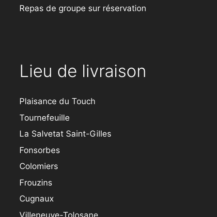
Repas de groupe sur réservation
Lieu de livraison
Plaisance du Touch
Tournefeuille
La Salvetat Saint-Gilles
Fonsorbes
Colomiers
Frouzins
Cugnaux
Villeneuve-Tolosane