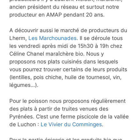
ancien président du réseau et surtout notre
producteur en AMAP pendant 20 ans.
A découvrir aussi le marché de producteurs du
Lherm,
Les Marchounades
. Il se déroule tous
les vendredi après midi de 15h30 à 19h chez
Céline Chanel maraîchère bio. Nous y
proposons nos plats cuisinés dans lesquels
vous pourrez trouver certains de leurs produits
(lentilles, pois chiche, huile de tournesol, vin,
légumes…).
Pour le poisson nous proposons régulièrement
des plats à partir de truites venues des
Pyrénées. C’est une ferme piscicole de la vallée
de Luchon :
Le Vivier du Comminges
.