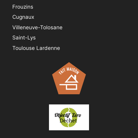
Frouzins
Cugnaux
Villeneuve-Tolosane
Saint-Lys
Toulouse Lardenne