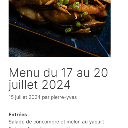
Menu du 17 au 20
juillet 2024
15 juillet 2024
par
pierre-yves
Entrées :
Salade de concombre et melon au yaourt