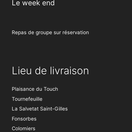
Le week end
Repas de groupe sur réservation
Lieu de livraison
Plaisance du Touch
Tournefeuille
La Salvetat Saint-Gilles
Fonsorbes
Colomiers