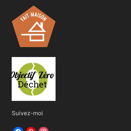
Suivez-moi