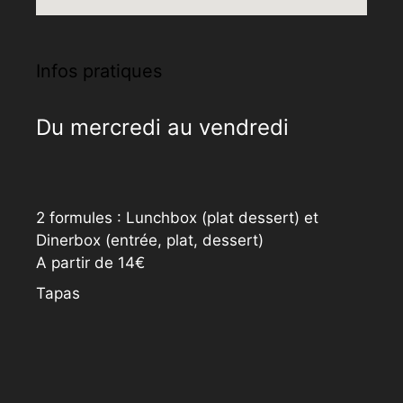
Infos pratiques
Du mercredi au vendredi
2 formules : Lunchbox (plat dessert) et
Dinerbox (entrée, plat, dessert)
A partir de 14€
Tapas