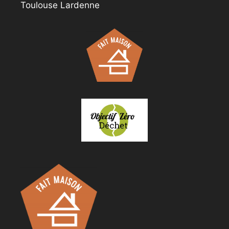
Toulouse Lardenne