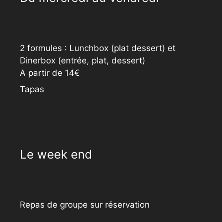
2 formules : Lunchbox (plat dessert) et
Dinerbox (entrée, plat, dessert)
A partir de 14€
Tapas
Le week end
Repas de groupe sur réservation