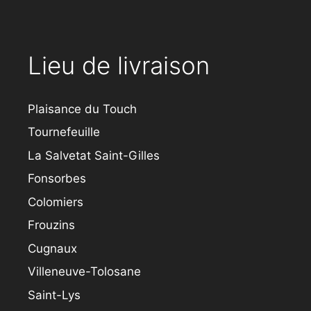
Lieu de livraison
Plaisance du Touch
Tournefeuille
La Salvetat Saint-Gilles
Fonsorbes
Colomiers
Frouzins
Cugnaux
Villeneuve-Tolosane
Saint-Lys