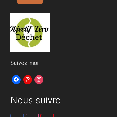
Suivez-moi
Nous suivre