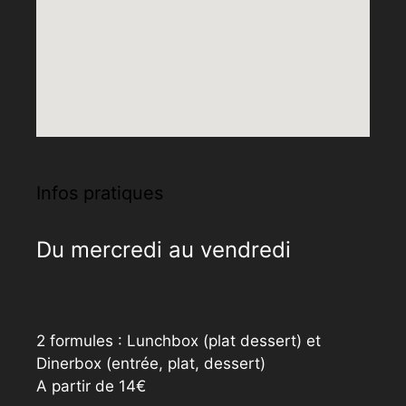
Infos pratiques
Du mercredi au vendredi
2 formules : Lunchbox (plat dessert) et
Dinerbox (entrée, plat, dessert)
A partir de 14€