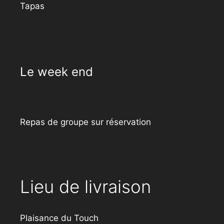
Tapas
Le week end
Repas de groupe sur réservation
Lieu de livraison
Plaisance du Touch