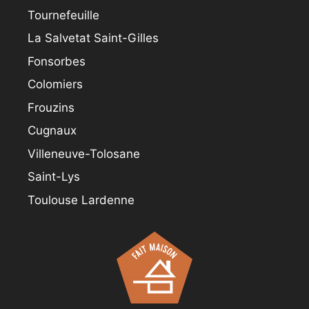
Tournefeuille
La Salvetat Saint-Gilles
Fonsorbes
Colomiers
Frouzins
Cugnaux
Villeneuve-Tolosane
Saint-Lys
Toulouse Lardenne