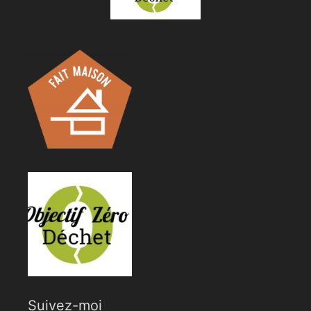
Suivez-moi