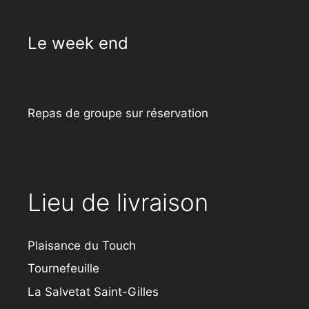
Le week end
Repas de groupe sur réservation
Lieu de livraison
Plaisance du Touch
Tournefeuille
La Salvetat Saint-Gilles