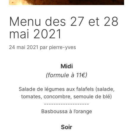
Menu des 27 et 28
mai 2021
24 mai 2021
par
pierre-yves
Midi
(formule à 11€)
Salade de légumes aux falafels (salade,
tomates, concombre, semoule de blé)
-------------------
Basboussa à l’orange
Soir