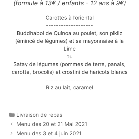
(formule à 13€ / enfants - 12 ans à 9€)
Carottes à l’oriental
-------------------
Buddhabol de Quinoa au poulet, son pikliz
(émincé de légumes) et sa mayonnaise à la
Lime
ou
Satay de légumes (pommes de terre, panais,
carotte, brocolis) et crostini de haricots blancs
-------------------
Riz au lait, caramel
Catégories
Livraison de repas
Menu des 20 et 21 Mai 2021
Menu des 3 et 4 juin 2021