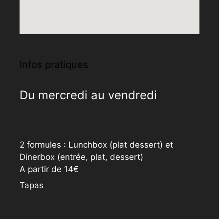
Infos pratiques
Du mercredi au vendredi
2 formules : Lunchbox (plat dessert) et
Dinerbox (entrée, plat, dessert)
A partir de 14€
Tapas