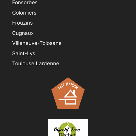
Fonsorbes
Colomiers
Frouzins
Cugnaux
Villeneuve-Tolosane
Saint-Lys
Toulouse Lardenne