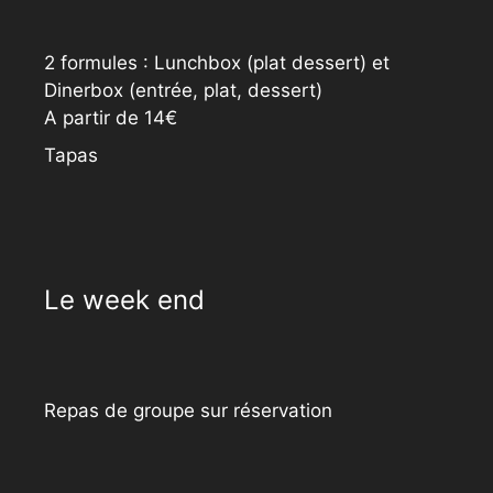
2 formules : Lunchbox (plat dessert) et
Dinerbox (entrée, plat, dessert)
A partir de 14€
Tapas
Le week end
Repas de groupe sur réservation