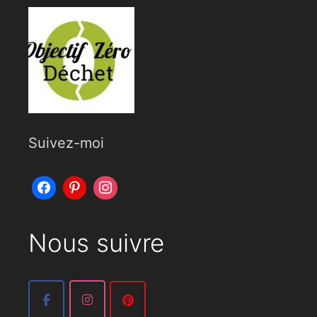
Suivez-moi
Nous suivre