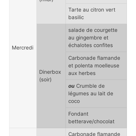
Tarte au citron vert
basilic
salade de courgette
au gingembre et
échalotes confites
Mercredi
Carbonade flamande
et polenta moelleuse
Dinerbox
aux herbes
(soir)
ou
Crumble de
légumes au lait de
coco
Fondant
betterave/chocolat
Carbonade flamande