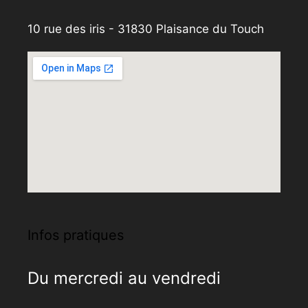
10 rue des iris - 31830 Plaisance du Touch
Infos pratiques
Du mercredi au vendredi