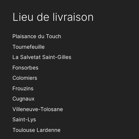
Lieu de livraison
Plaisance du Touch
Tournefeuille
La Salvetat Saint-Gilles
Fonsorbes
Colomiers
Frouzins
Cugnaux
Villeneuve-Tolosane
Saint-Lys
Toulouse Lardenne