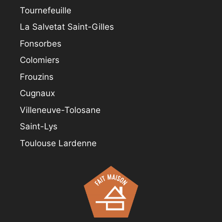
Tournefeuille
La Salvetat Saint-Gilles
Fonsorbes
Colomiers
Frouzins
Cugnaux
Villeneuve-Tolosane
Saint-Lys
Toulouse Lardenne