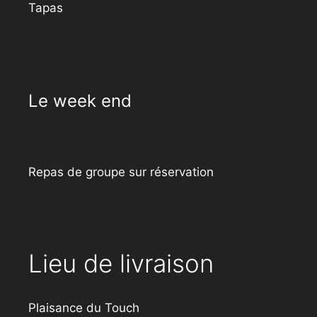
Tapas
Le week end
Repas de groupe sur réservation
Lieu de livraison
Plaisance du Touch