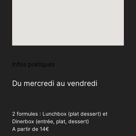
Infos pratiques
Du mercredi au vendredi
2 formules : Lunchbox (plat dessert) et
Dinerbox (entrée, plat, dessert)
A partir de 14€