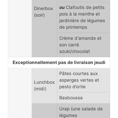
ou
Clafoutis de petits
Dinerbox
pois à la menthe et
(soir)
jardinière de légumes
de printemps
Crème d'amande et
son carré
azuki/chocolat
Exceptionnellement pas de livraison jeudi
Pâtes courtes aux
asperges vertes et
Lunchbox
pesto d’ortie
(midi)
Basboussa
Urap (une salade de
légumes