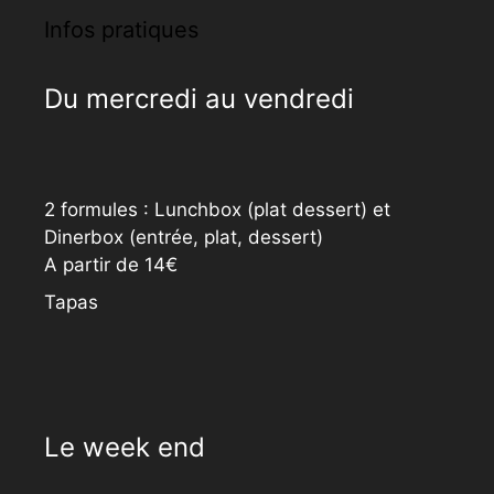
Infos pratiques
Du mercredi au vendredi
2 formules : Lunchbox (plat dessert) et
Dinerbox (entrée, plat, dessert)
A partir de 14€
Tapas
Le week end