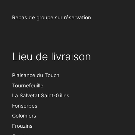
Repas de groupe sur réservation
Lieu de livraison
Plaisance du Touch
Tournefeuille
La Salvetat Saint-Gilles
Fonsorbes
Colomiers
Frouzins