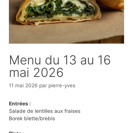
Menu du 13 au 16
mai 2026
11 mai 2026
par
pierre-yves
Entrées :
Salade de lentilles aux fraises
Borek blette/brebis