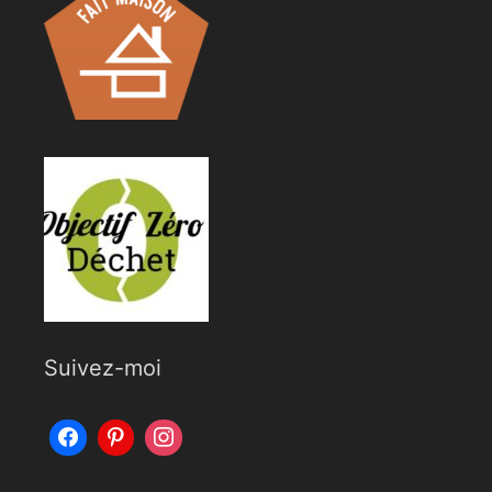
Suivez-moi