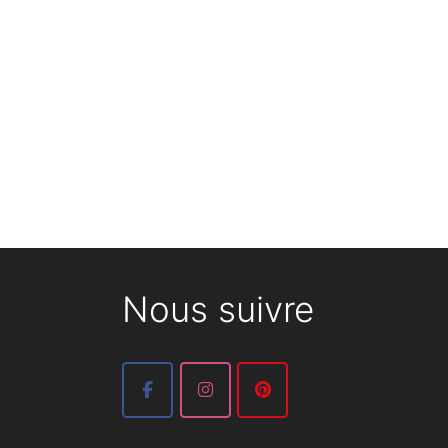
Nous suivre