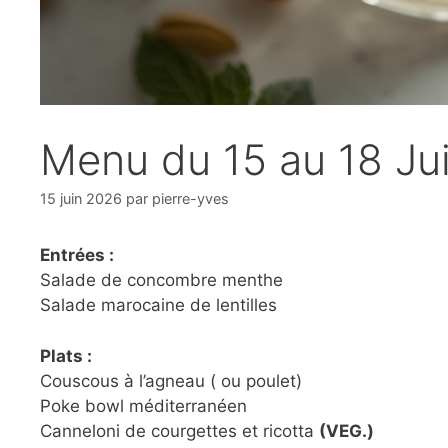
Menu du 15 au 18 Ju
15 juin 2026
par
pierre-yves
Entrées :
Salade de concombre menthe
Salade marocaine de lentilles
Plats :
Couscous à l’agneau ( ou poulet)
Poke bowl méditerranéen
Canneloni de courgettes et ricotta
(VEG.)