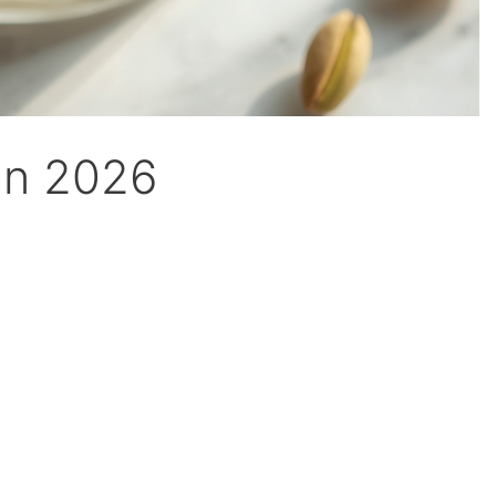
in 2026