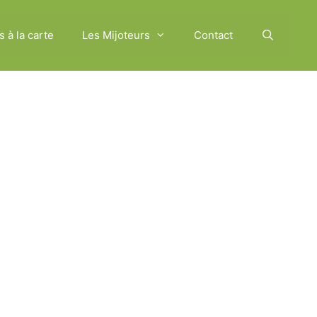
s à la carte
Les Mijoteurs
Contact