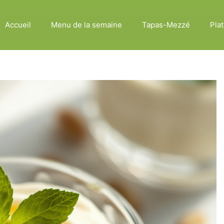
Accueil
Menu de la semaine
Tapas-Mezzé
Plat