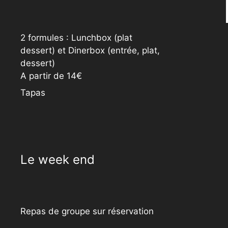
2 formules : Lunchbox (plat
dessert) et Dinerbox (entrée, plat,
dessert)
A partir de 14€
Tapas
Le week end
Repas de groupe sur réservation