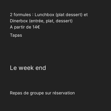
2 formules : Lunchbox (plat dessert) et
Dinerbox (entrée, plat, dessert)
A partir de 14€
Tapas
Le week end
Repas de groupe sur réservation