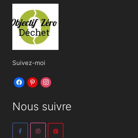
Suivez-moi
Nous suivre