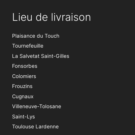
Lieu de livraison
Plaisance du Touch
Tournefeuille
La Salvetat Saint-Gilles
Fonsorbes
Colomiers
Frouzins
Cugnaux
Villeneuve-Tolosane
Saint-Lys
Toulouse Lardenne