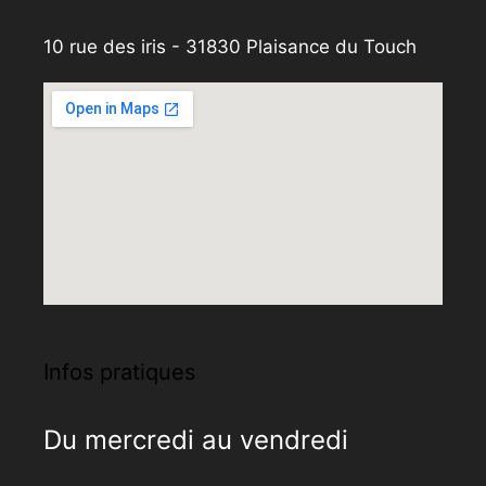
10 rue des iris - 31830 Plaisance du Touch
Infos pratiques
Du mercredi au vendredi