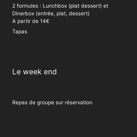
2 formules : Lunchbox (plat dessert) et
Dinerbox (entrée, plat, dessert)
A partir de 14€
Tapas
Le week end
Repas de groupe sur réservation