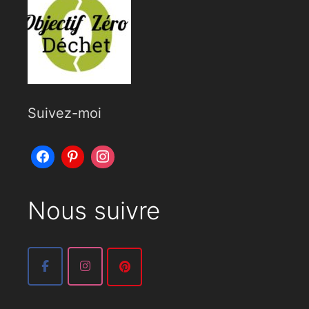
Suivez-moi
Nous suivre