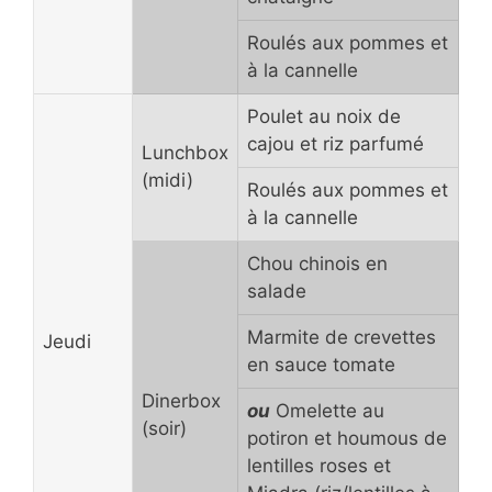
Roulés aux pommes et
à la cannelle
Poulet au noix de
cajou et riz parfumé
Lunchbox
(midi)
Roulés aux pommes et
à la cannelle
Chou chinois en
salade
Marmite de crevettes
Jeudi
en sauce tomate
Dinerbox
ou
Omelette au
(soir)
potiron et houmous de
lentilles roses et