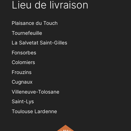
Lieu de livraison
Plaisance du Touch
Tournefeuille
La Salvetat Saint-Gilles
Fonsorbes
Colomiers
Frouzins
Cugnaux
Villeneuve-Tolosane
Saint-Lys
Toulouse Lardenne