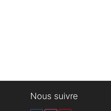
Nous suivre