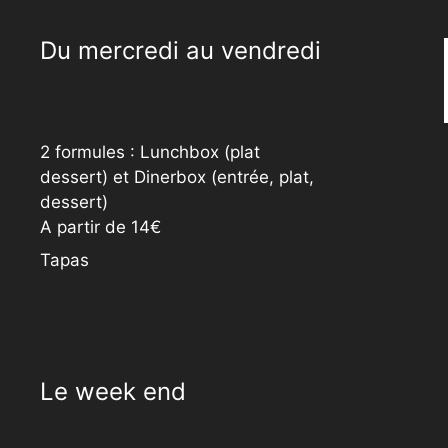
Du mercredi au vendredi
2 formules : Lunchbox (plat
dessert) et Dinerbox (entrée, plat,
dessert)
A partir de 14€
Tapas
Le week end