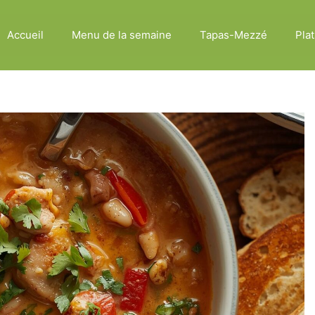
Accueil
Menu de la semaine
Tapas-Mezzé
Plat