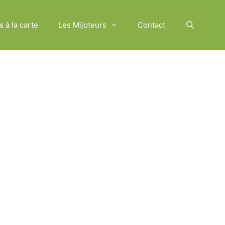
s à la carte
Les Mijoteurs
Contact