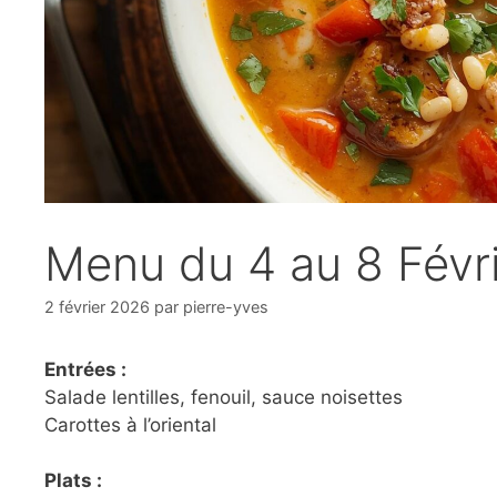
Menu du 4 au 8 Févr
2 février 2026
par
pierre-yves
Entrées :
Salade lentilles, fenouil, sauce noisettes
Carottes à l’oriental
Plats :