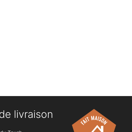
de livraison