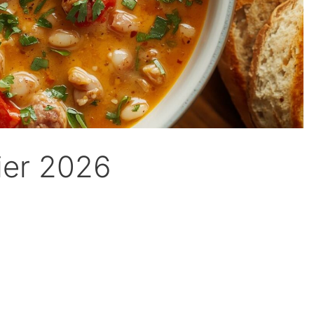
ier 2026