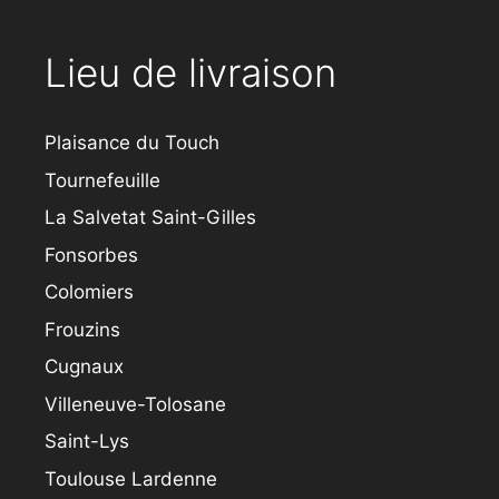
Lieu de livraison
Plaisance du Touch
Tournefeuille
La Salvetat Saint-Gilles
Fonsorbes
Colomiers
Frouzins
Cugnaux
Villeneuve-Tolosane
Saint-Lys
Toulouse Lardenne