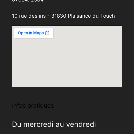
10 rue des iris - 31830 Plaisance du Touch
Infos pratiques
Du mercredi au vendredi