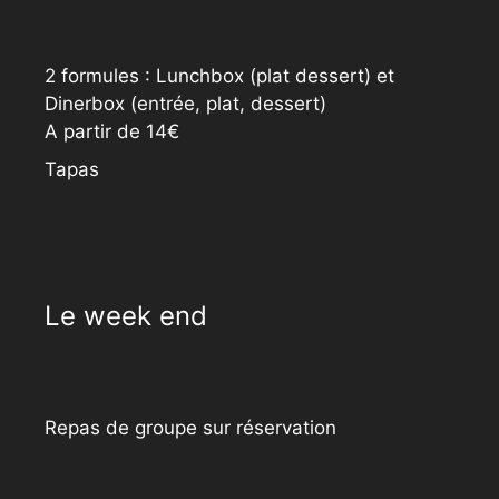
2 formules : Lunchbox (plat dessert) et
Dinerbox (entrée, plat, dessert)
A partir de 14€
Tapas
Le week end
Repas de groupe sur réservation