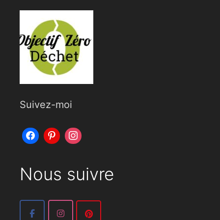
Suivez-moi
Nous suivre