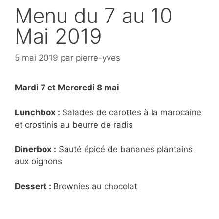
Menu du 7 au 10
Mai 2019
5 mai 2019
par
pierre-yves
Mardi 7 et Mercredi 8 mai
Lunchbox :
Salades de carottes à la marocaine
et crostinis au beurre de radis
Dinerbox :
Sauté épicé de bananes plantains
aux oignons
Dessert :
Brownies au chocolat