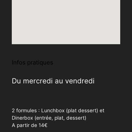
Infos pratiques
Du mercredi au vendredi
2 formules : Lunchbox (plat dessert) et
Dinerbox (entrée, plat, dessert)
A partir de 14€