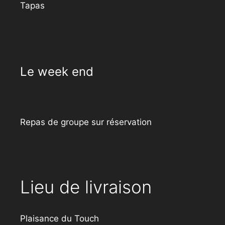
Tapas
Le week end
Repas de groupe sur réservation
Lieu de livraison
Plaisance du Touch