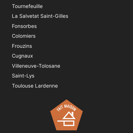
Tournefeuille
La Salvetat Saint-Gilles
Fonsorbes
Colomiers
Frouzins
Cugnaux
Villeneuve-Tolosane
Saint-Lys
Toulouse Lardenne