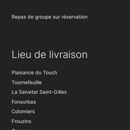
Repas de groupe sur réservation
Lieu de livraison
Plaisance du Touch
Tournefeuille
La Salvetat Saint-Gilles
Fonsorbes
Colomiers
Frouzins