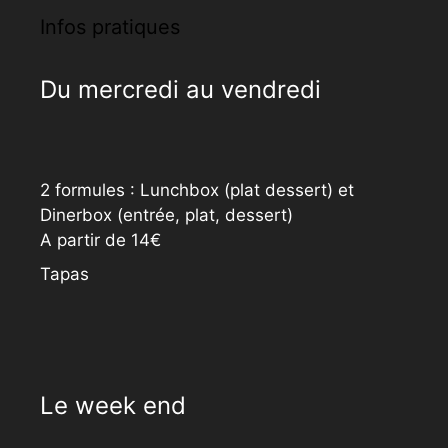
Infos pratiques
Du mercredi au vendredi
2 formules : Lunchbox (plat dessert) et
Dinerbox (entrée, plat, dessert)
A partir de 14€
Tapas
Le week end