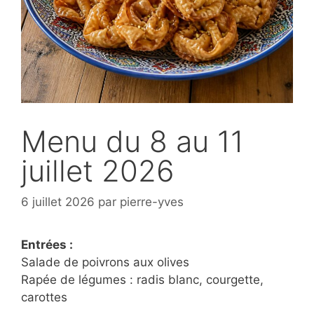
Menu du 8 au 11
juillet 2026
6 juillet 2026
par
pierre-yves
Entrées :
Salade de poivrons aux olives
Rapée de légumes : radis blanc, courgette,
carottes