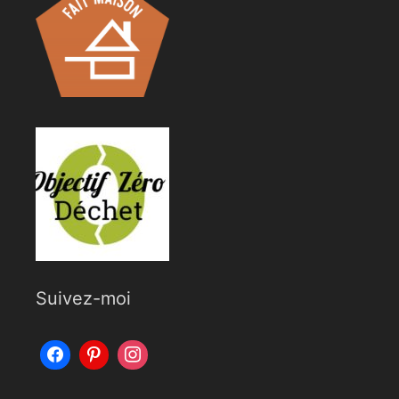
Suivez-moi