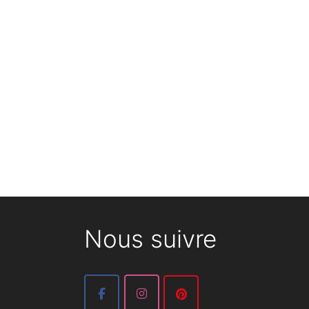
Nous suivre