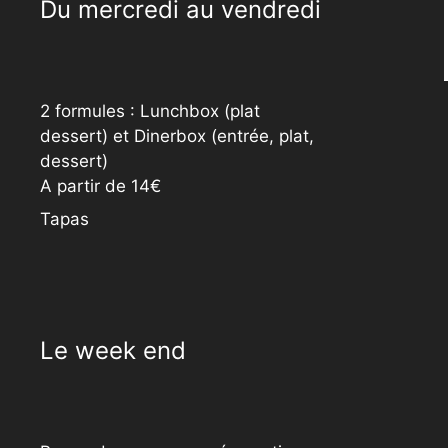
Du mercredi au vendredi
2 formules : Lunchbox (plat
dessert) et Dinerbox (entrée, plat,
dessert)
A partir de 14€
Tapas
Le week end