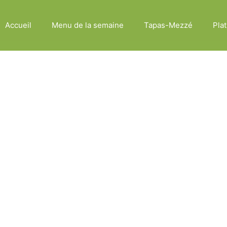
Accueil
Menu de la semaine
Tapas-Mezzé
Plat