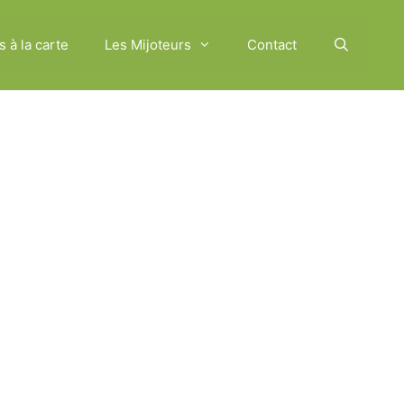
s à la carte
Les Mijoteurs
Contact