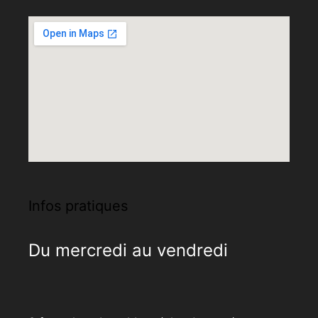
Infos pratiques
Du mercredi au vendredi