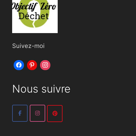
Suivez-moi
Nous suivre