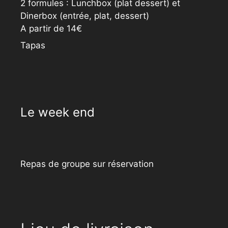
2 formules : Lunchbox (plat dessert) et
Dinerbox (entrée, plat, dessert)
A partir de 14€
Tapas
Le week end
Repas de groupe sur réservation