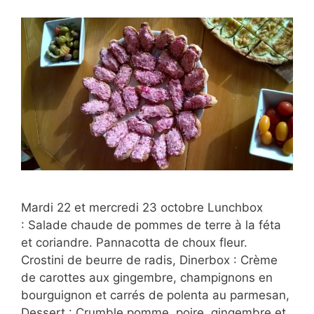
Mardi 22 et mercredi 23 octobre Lunchbox
: Salade chaude de pommes de terre à la féta
et coriandre. Pannacotta de choux fleur.
Crostini de beurre de radis, Dinerbox : Crème
de carottes aux gingembre, champignons en
bourguignon et carrés de polenta au parmesan,
Dessert : Crumble pomme, poire, gingembre et