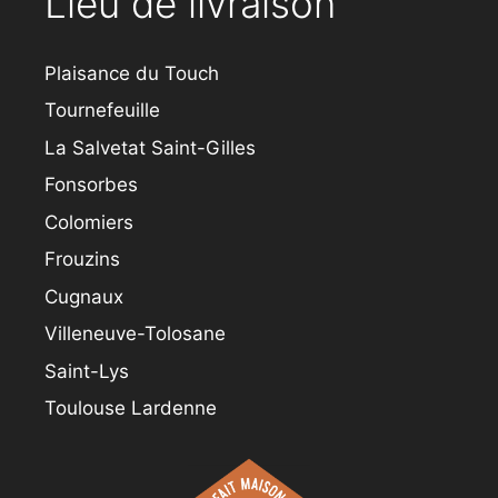
Lieu de livraison
Plaisance du Touch
Tournefeuille
La Salvetat Saint-Gilles
Fonsorbes
Colomiers
Frouzins
Cugnaux
Villeneuve-Tolosane
Saint-Lys
Toulouse Lardenne